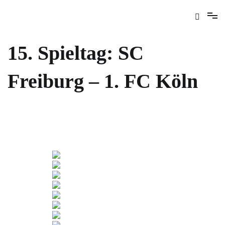
15. Spieltag: SC
Freiburg – 1. FC Köln