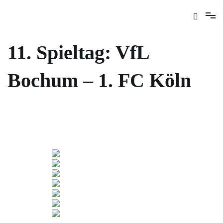
11. Spieltag: VfL
Bochum – 1. FC Köln