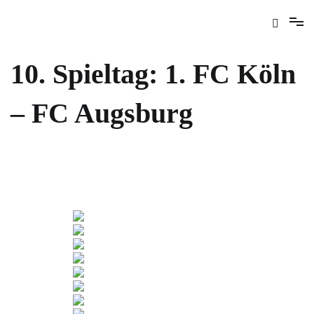
10. Spieltag: 1. FC Köln
– FC Augsburg