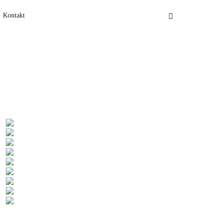
Kontakt