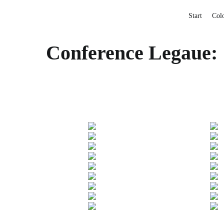
Start
Col
Conference Legaue: 