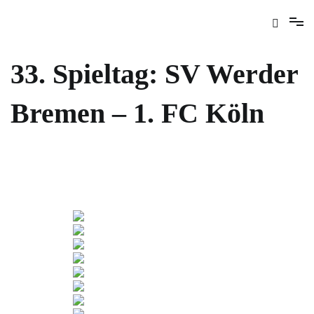
33. Spieltag: SV Werder
Bremen – 1. FC Köln