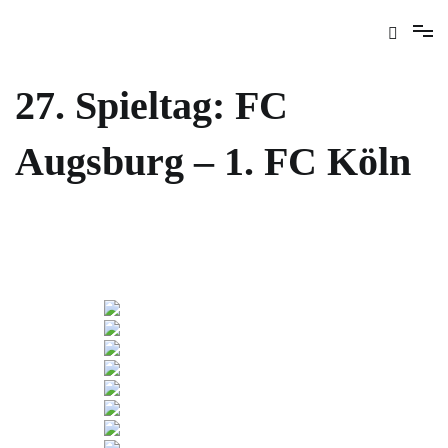
27. Spieltag: FC
Augsburg – 1. FC Köln