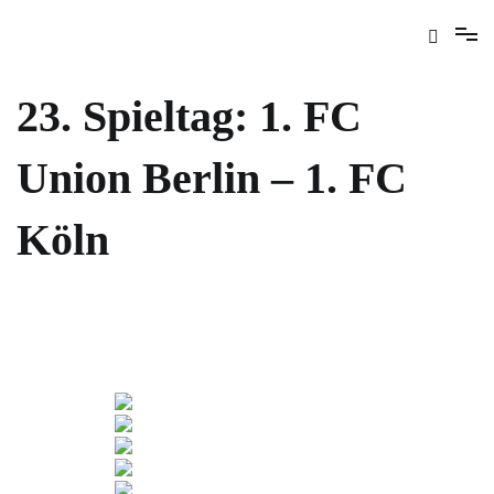
23. Spieltag: 1. FC
Union Berlin – 1. FC
Köln