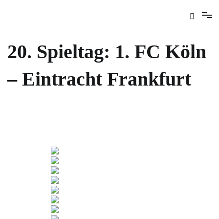
20. Spieltag: 1. FC Köln
– Eintracht Frankfurt