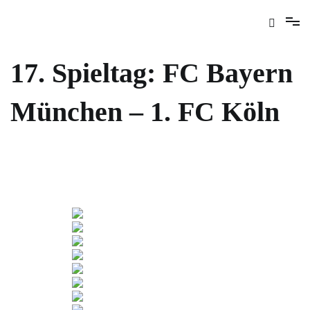
17. Spieltag: FC Bayern
München – 1. FC Köln