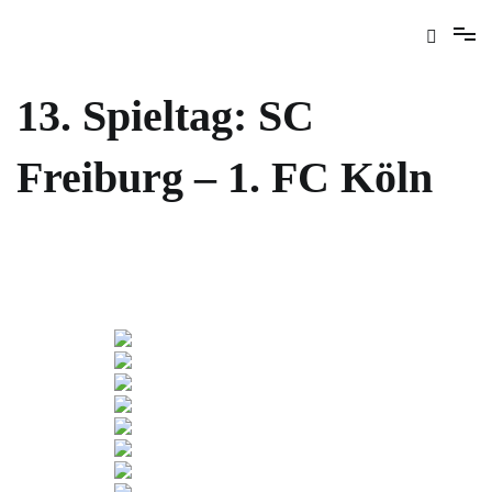
13. Spieltag: SC
Freiburg – 1. FC Köln