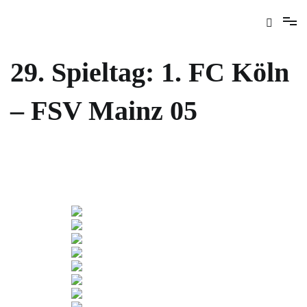
29. Spieltag: 1. FC Köln
– FSV Mainz 05